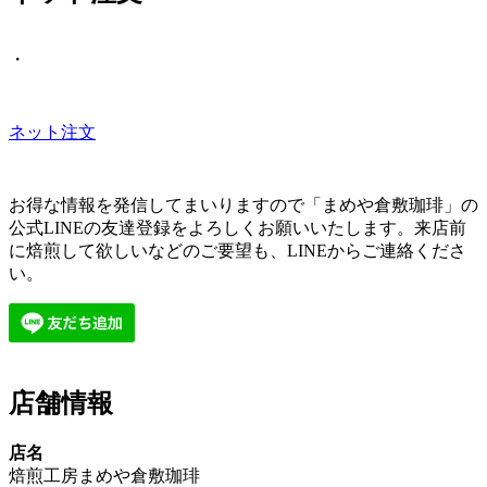
・
ネット注文
お得な情報を発信してまいりますので「まめや倉敷珈琲」の
公式LINEの友達登録をよろしくお願いいたします。来店前
に焙煎して欲しいなどのご要望も、LINEからご連絡くださ
い。
店舗情報
店名
焙煎工房まめや倉敷珈琲