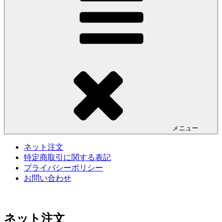
メニュー
ネット注文
特定商取引に関する表記
プライバシーポリシー
お問い合わせ
ネット注文