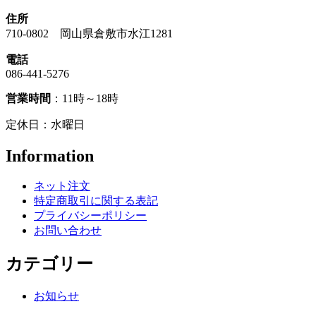
住所
710-0802 岡山県倉敷市水江1281
電話
086-441-5276
営業時間
：11時～18時
定休日：水曜日
Information
ネット注文
特定商取引に関する表記
プライバシーポリシー
お問い合わせ
カテゴリー
お知らせ