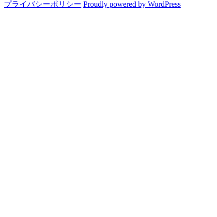
プライバシーポリシー
Proudly powered by WordPress